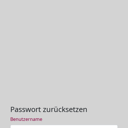
Passwort zurücksetzen
Benutzername