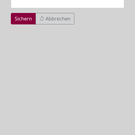
Sichern
Abbrechen